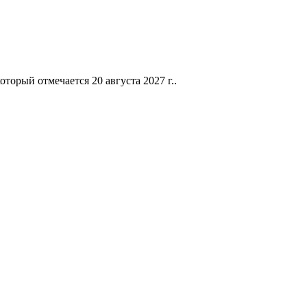
орый отмечается 20 августа 2027 г..