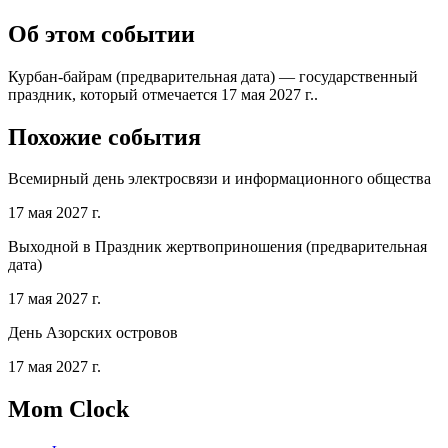
Об этом событии
Курбан-байрам (предварительная дата) — государственный
праздник, который отмечается 17 мая 2027 г..
Похожие события
Всемирный день электросвязи и информационного общества
17 мая 2027 г.
Выходной в Праздник жертвоприношения (предварительная
дата)
17 мая 2027 г.
День Азорских островов
17 мая 2027 г.
Mom Clock