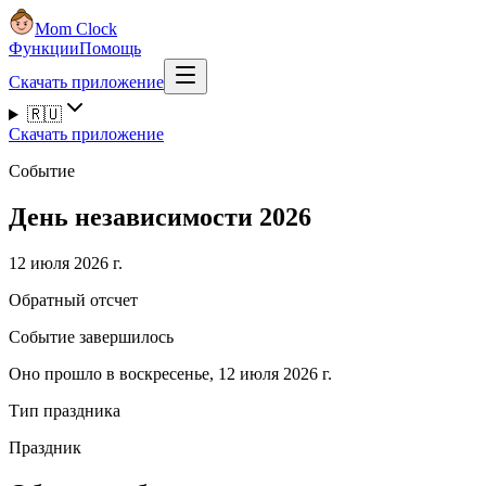
Mom Clock
Функции
Помощь
Скачать приложение
🇷🇺
Скачать приложение
Событие
День независимости 2026
12 июля 2026 г.
Обратный отсчет
Событие завершилось
Оно прошло в воскресенье, 12 июля 2026 г.
Тип праздника
Праздник