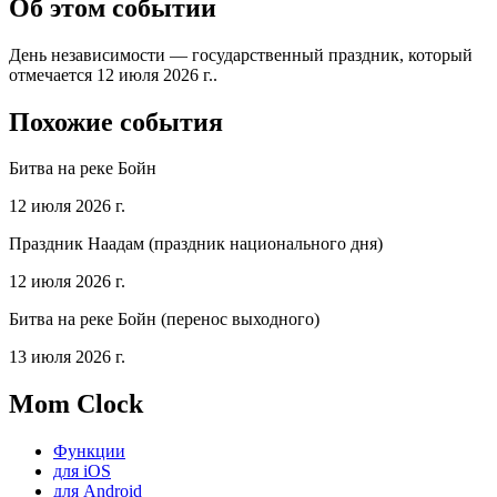
Об этом событии
День независимости — государственный праздник, который
отмечается 12 июля 2026 г..
Похожие события
Битва на реке Бойн
12 июля 2026 г.
Праздник Наадам (праздник национального дня)
12 июля 2026 г.
Битва на реке Бойн (перенос выходного)
13 июля 2026 г.
Mom Clock
Функции
для iOS
для Android