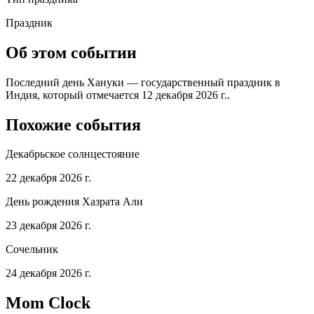
Праздник
Об этом событии
Последний день Хануки — государственный праздник в
Индия, который отмечается 12 декабря 2026 г..
Похожие события
Декабрьское солнцестояние
22 декабря 2026 г.
День рождения Хазрата Али
23 декабря 2026 г.
Сочельник
24 декабря 2026 г.
Mom Clock