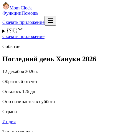
Mom Clock
Функции
Помощь
Скачать приложение
🇷🇺
Скачать приложение
Событие
Последний день Хануки 2026
12 декабря 2026 г.
Обратный отсчет
Осталось 126 дн.
Оно начинается в суббота
Страна
Индия
Тип праздника