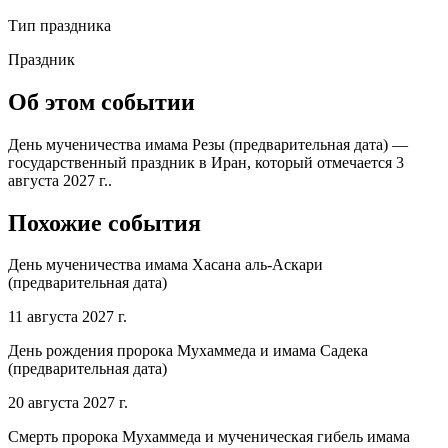
Тип праздника
Праздник
Об этом событии
День мученичества имама Резы (предварительная дата) —
государственный праздник в Иран, который отмечается 3
августа 2027 г..
Похожие события
День мученичества имама Хасана аль-Аскари
(предварительная дата)
11 августа 2027 г.
День рождения пророка Мухаммеда и имама Садека
(предварительная дата)
20 августа 2027 г.
Смерть пророка Мухаммеда и мученическая гибель имама