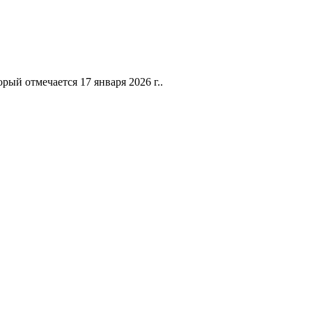
ый отмечается 17 января 2026 г..