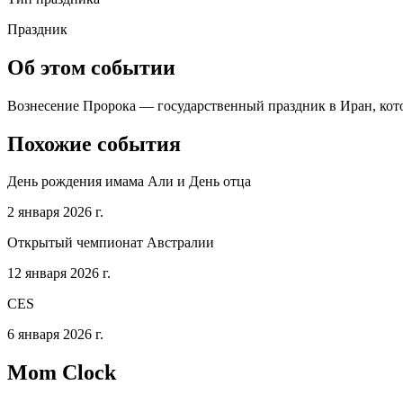
Праздник
Об этом событии
Вознесение Пророка — государственный праздник в Иран, котор
Похожие события
День рождения имама Али и День отца
2 января 2026 г.
Открытый чемпионат Австралии
12 января 2026 г.
CES
6 января 2026 г.
Mom Clock