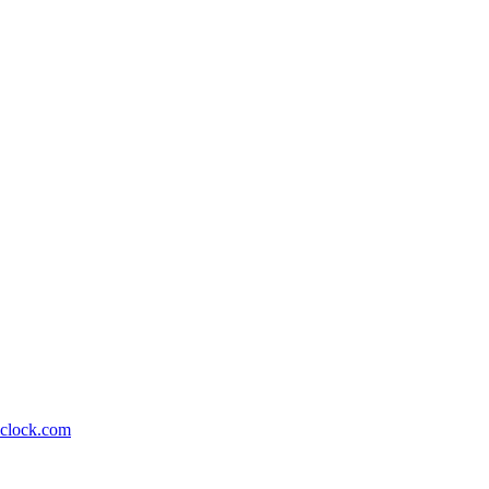
lock.com