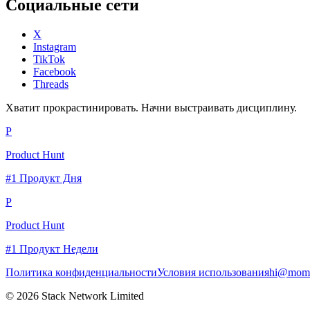
Социальные сети
X
Instagram
TikTok
Facebook
Threads
Хватит прокрастинировать. Начни выстраивать дисциплину.
P
Product Hunt
#1 Продукт Дня
P
Product Hunt
#1 Продукт Недели
Политика конфиденциальности
Условия использования
hi@momc
© 2026 Stack Network Limited