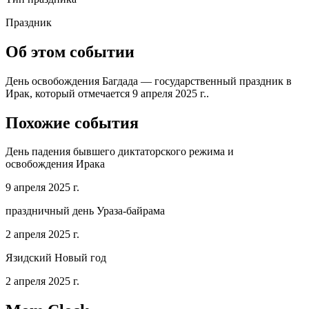
Праздник
Об этом событии
День освобождения Багдада — государственный праздник в
Ирак, который отмечается 9 апреля 2025 г..
Похожие события
День падения бывшего диктаторского режима и
освобождения Ирака
9 апреля 2025 г.
праздничный день Ураза-байрама
2 апреля 2025 г.
Язидский Новый год
2 апреля 2025 г.