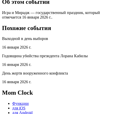
Об этом событии
Исра и Мирадж — государственный праздник, который
отмечается 16 января 2026 г..
Похожие события
Выходной в день выборов
16 января 2026 г.
Годовщина убийства президента Лорана Кабилы
16 января 2026 г.
День жертв вооруженного конфликта
16 января 2026 г.
Mom Clock
Функции
для iOS
для Android