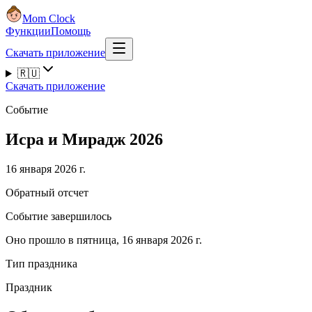
Mom Clock
Функции
Помощь
Скачать приложение
🇷🇺
Скачать приложение
Событие
Исра и Мирадж 2026
16 января 2026 г.
Обратный отсчет
Событие завершилось
Оно прошло в пятница, 16 января 2026 г.
Тип праздника
Праздник