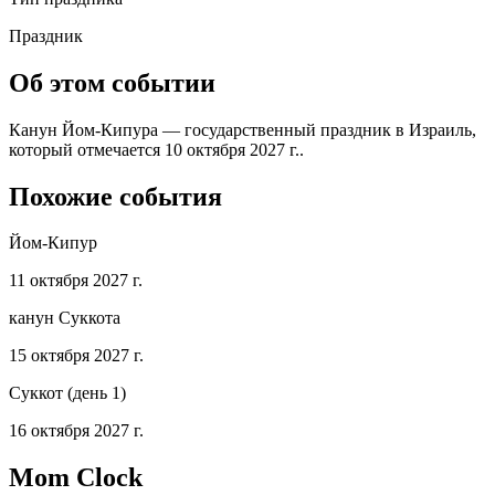
Праздник
Об этом событии
Канун Йом-Кипура — государственный праздник в Израиль,
который отмечается 10 октября 2027 г..
Похожие события
Йом-Кипур
11 октября 2027 г.
канун Суккота
15 октября 2027 г.
Суккот (день 1)
16 октября 2027 г.
Mom Clock