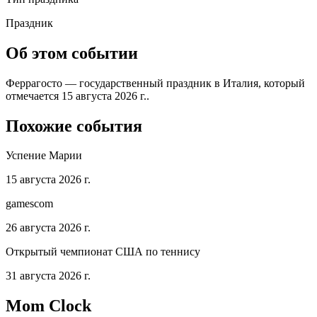
Праздник
Об этом событии
Феррагосто — государственный праздник в Италия, который
отмечается 15 августа 2026 г..
Похожие события
Успение Марии
15 августа 2026 г.
gamescom
26 августа 2026 г.
Открытый чемпионат США по теннису
31 августа 2026 г.
Mom Clock