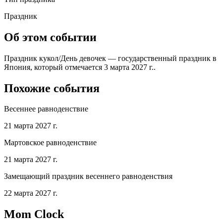
Праздник
Об этом событии
Праздник кукол/День девочек — государственный праздник в
Япония, который отмечается 3 марта 2027 г..
Похожие события
Весеннее равноденствие
21 марта 2027 г.
Мартовское равноденствие
21 марта 2027 г.
Замещающий праздник весеннего равноденствия
22 марта 2027 г.
Mom Clock