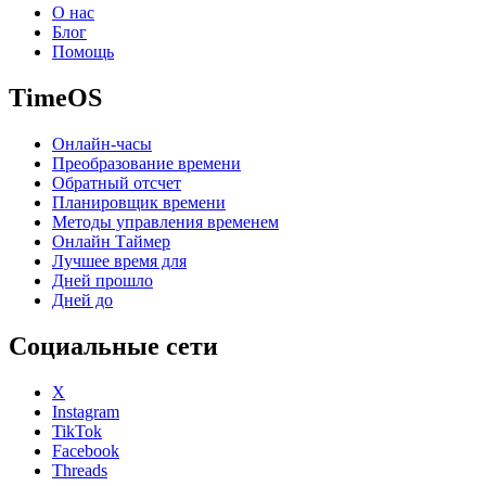
О нас
Блог
Помощь
TimeOS
Онлайн-часы
Преобразование времени
Обратный отсчет
Планировщик времени
Методы управления временем
Онлайн Таймер
Лучшее время для
Дней прошло
Дней до
Социальные сети
X
Instagram
TikTok
Facebook
Threads