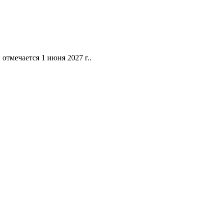
тмечается 1 июня 2027 г..