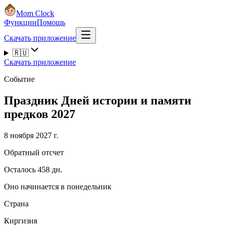
Mom Clock
Функции
Помощь
Скачать приложение
🇷🇺
Скачать приложение
Событие
Праздник Дней истории и памяти
предков 2027
8 ноября 2027 г.
Обратный отсчет
Осталось 458 дн.
Оно начинается в понедельник
Страна
Киргизия