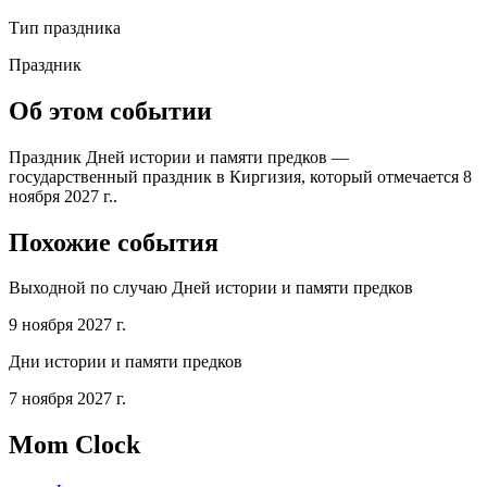
Тип праздника
Праздник
Об этом событии
Праздник Дней истории и памяти предков —
государственный праздник в Киргизия, который отмечается 8
ноября 2027 г..
Похожие события
Выходной по случаю Дней истории и памяти предков
9 ноября 2027 г.
Дни истории и памяти предков
7 ноября 2027 г.
Mom Clock