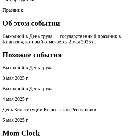
Праздник
Об этом событии
Выходной в День труда — государственный праздник в
Киргизия, который отмечается 2 мая 2025 г..
Похожие события
Выходной в День труда
3 мая 2025 г.
Выходной в День труда
4 мая 2025 г.
День Конституции Кыргызской Республики
5 мая 2025 г.
Mom Clock