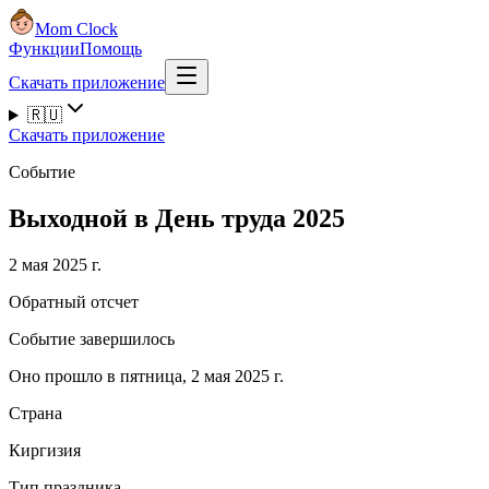
Mom Clock
Функции
Помощь
Скачать приложение
🇷🇺
Скачать приложение
Событие
Выходной в День труда 2025
2 мая 2025 г.
Обратный отсчет
Событие завершилось
Оно прошло в пятница, 2 мая 2025 г.
Страна
Киргизия
Тип праздника