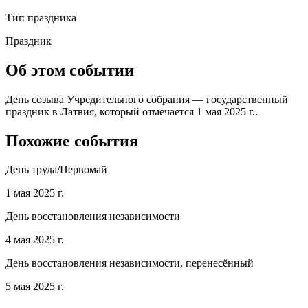
Тип праздника
Праздник
Об этом событии
День созыва Учредительного собрания — государственный
праздник в Латвия, который отмечается 1 мая 2025 г..
Похожие события
День труда/Первомай
1 мая 2025 г.
День восстановления независимости
4 мая 2025 г.
День восстановления независимости, перенесённый
5 мая 2025 г.