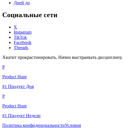
Дней до
Социальные сети
X
Instagram
TikTok
Facebook
Threads
Хватит прокрастинировать. Начни выстраивать дисциплину.
P
Product Hunt
#1 Продукт Дня
P
Product Hunt
#1 Продукт Недели
Политика конфиденциальности
Условия