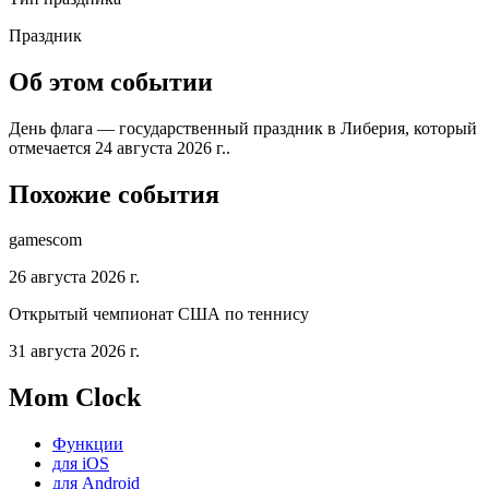
Праздник
Об этом событии
День флага — государственный праздник в Либерия, который
отмечается 24 августа 2026 г..
Похожие события
gamescom
26 августа 2026 г.
Открытый чемпионат США по теннису
31 августа 2026 г.
Mom Clock
Функции
для iOS
для Android