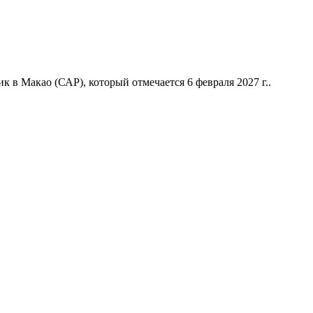
 в Макао (САР), который отмечается 6 февраля 2027 г..