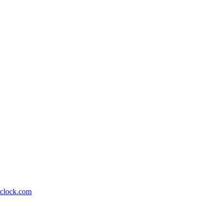
lock.com