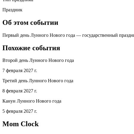
Праздник
Об этом событии
Первый день Лунного Нового года — государственный праздник
Похожие события
Второй день Лунного Нового года
7 февраля 2027 г.
Третий день Лунного Нового года
8 февраля 2027 г.
Канун Лунного Нового года
5 февраля 2027 г.
Mom Clock