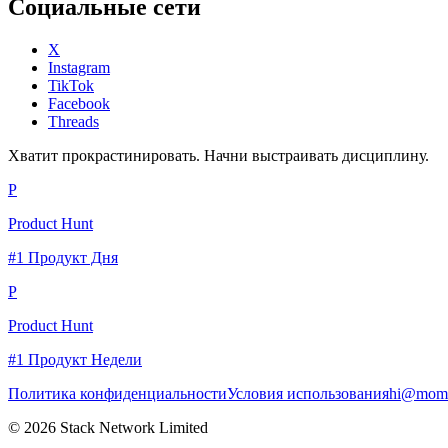
Социальные сети
X
Instagram
TikTok
Facebook
Threads
Хватит прокрастинировать. Начни выстраивать дисциплину.
P
Product Hunt
#1 Продукт Дня
P
Product Hunt
#1 Продукт Недели
Политика конфиденциальности
Условия использования
hi@momc
© 2026 Stack Network Limited