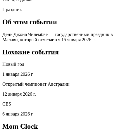
Праздник
Об этом событии
День Джона Чилембве — государственный праздник в
Малави, который отмечается 15 января 2026 г..
Похожие события
Новый год
1 января 2026 г.
Открытый чемпионат Австралии
12 января 2026 г.
CES
6 января 2026 г.
Mom Clock