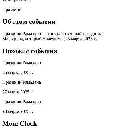
Праздник
Об этом событии
Праздник Рамадана — государственный праздник в
Мальдивы, который отмечается 25 марта 2025 г..
Похожие события
Праздник Рамадана
26 марта 2025 г.
Праздник Рамадана
27 марта 2025 г.
Праздник Рамадана
28 марта 2025 г.
Mom Clock