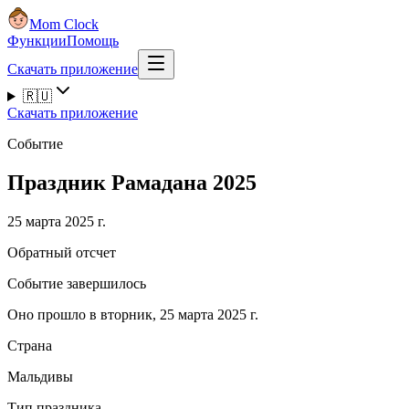
Mom Clock
Функции
Помощь
Скачать приложение
🇷🇺
Скачать приложение
Событие
Праздник Рамадана 2025
25 марта 2025 г.
Обратный отсчет
Событие завершилось
Оно прошло в вторник, 25 марта 2025 г.
Страна
Мальдивы
Тип праздника