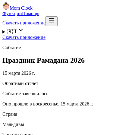
Mom Clock
Функции
Помощь
Скачать приложение
🇷🇺
Скачать приложение
Событие
Праздник Рамадана 2026
15 марта 2026 г.
Обратный отсчет
Событие завершилось
Оно прошло в воскресенье, 15 марта 2026 г.
Страна
Мальдивы
Тип праздника