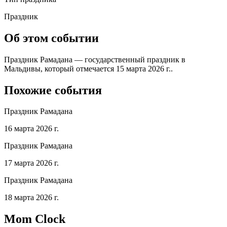
Праздник
Об этом событии
Праздник Рамадана — государственный праздник в
Мальдивы, который отмечается 15 марта 2026 г..
Похожие события
Праздник Рамадана
16 марта 2026 г.
Праздник Рамадана
17 марта 2026 г.
Праздник Рамадана
18 марта 2026 г.
Mom Clock