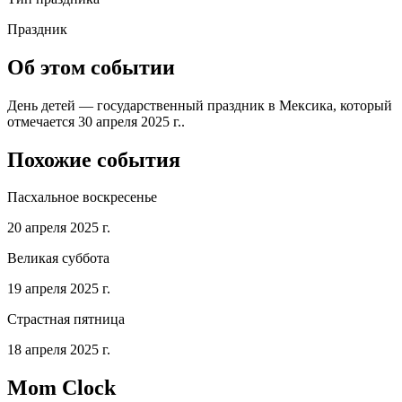
Праздник
Об этом событии
День детей — государственный праздник в Мексика, который
отмечается 30 апреля 2025 г..
Похожие события
Пасхальное воскресенье
20 апреля 2025 г.
Великая суббота
19 апреля 2025 г.
Страстная пятница
18 апреля 2025 г.
Mom Clock