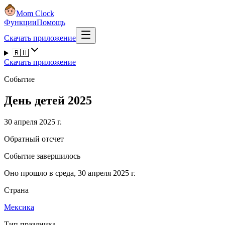
Mom Clock
Функции
Помощь
Скачать приложение
🇷🇺
Скачать приложение
Событие
День детей 2025
30 апреля 2025 г.
Обратный отсчет
Событие завершилось
Оно прошло в среда, 30 апреля 2025 г.
Страна
Мексика
Тип праздника