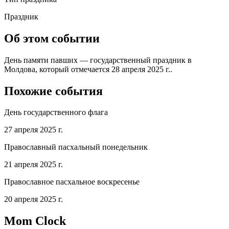
Праздник
Об этом событии
День памяти павших — государственный праздник в
Молдова, который отмечается 28 апреля 2025 г..
Похожие события
День государственного флага
27 апреля 2025 г.
Православный пасхальный понедельник
21 апреля 2025 г.
Православное пасхальное воскресенье
20 апреля 2025 г.
Mom Clock