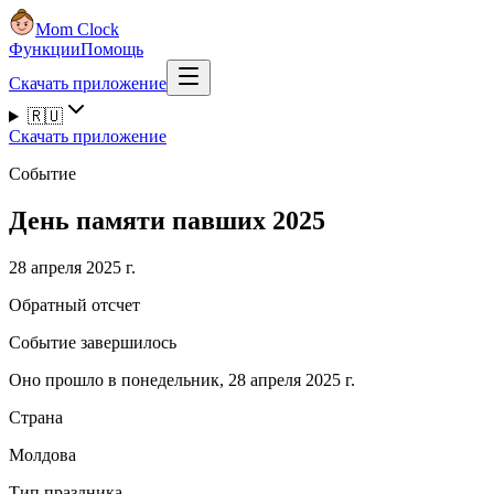
Mom Clock
Функции
Помощь
Скачать приложение
🇷🇺
Скачать приложение
Событие
День памяти павших 2025
28 апреля 2025 г.
Обратный отсчет
Событие завершилось
Оно прошло в понедельник, 28 апреля 2025 г.
Страна
Молдова
Тип праздника