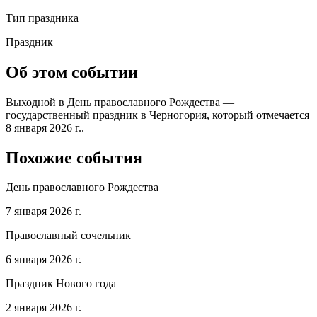
Тип праздника
Праздник
Об этом событии
Выходной в День православного Рождества —
государственный праздник в Черногория, который отмечается
8 января 2026 г..
Похожие события
День православного Рождества
7 января 2026 г.
Православный сочельник
6 января 2026 г.
Праздник Нового года
2 января 2026 г.