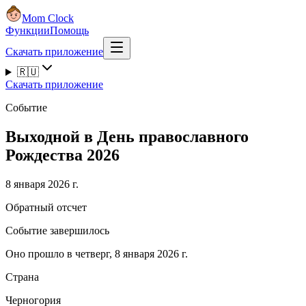
Mom Clock
Функции
Помощь
Скачать приложение
🇷🇺
Скачать приложение
Событие
Выходной в День православного
Рождества 2026
8 января 2026 г.
Обратный отсчет
Событие завершилось
Оно прошло в четверг, 8 января 2026 г.
Страна
Черногория