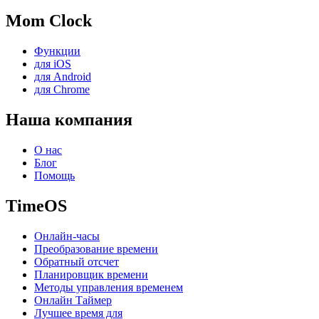
Mom Clock
Функции
для iOS
для Android
для Chrome
Наша компания
О нас
Блог
Помощь
TimeOS
Онлайн-часы
Преобразование времени
Обратный отсчет
Планировщик времени
Методы управления временем
Онлайн Таймер
Лучшее время для