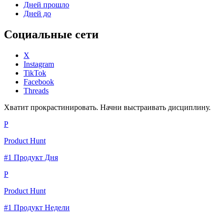
Дней прошло
Дней до
Социальные сети
X
Instagram
TikTok
Facebook
Threads
Хватит прокрастинировать. Начни выстраивать дисциплину.
P
Product Hunt
#1 Продукт Дня
P
Product Hunt
#1 Продукт Недели