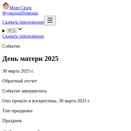
Mom Clock
Функции
Помощь
Скачать приложение
🇷🇺
Скачать приложение
Событие
День матери 2025
30 марта 2025 г.
Обратный отсчет
Событие завершилось
Оно прошло в воскресенье, 30 марта 2025 г.
Тип праздника
Праздник