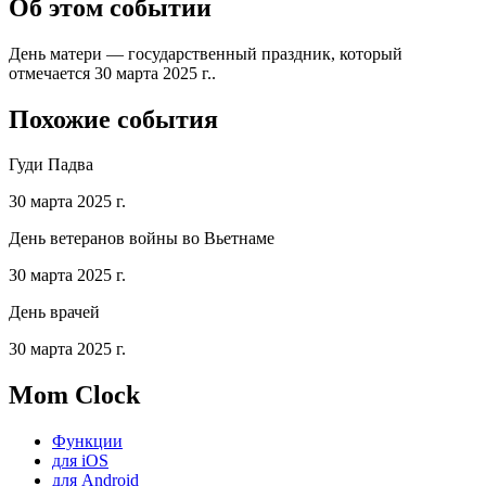
Об этом событии
День матери — государственный праздник, который
отмечается 30 марта 2025 г..
Похожие события
Гуди Падва
30 марта 2025 г.
День ветеранов войны во Вьетнаме
30 марта 2025 г.
День врачей
30 марта 2025 г.
Mom Clock
Функции
для iOS
для Android