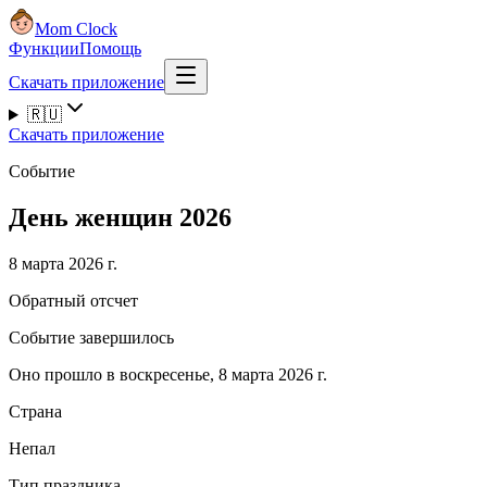
Mom Clock
Функции
Помощь
Скачать приложение
🇷🇺
Скачать приложение
Событие
День женщин 2026
8 марта 2026 г.
Обратный отсчет
Событие завершилось
Оно прошло в воскресенье, 8 марта 2026 г.
Страна
Непал
Тип праздника