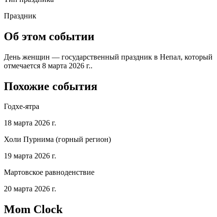
Праздник
Об этом событии
День женщин — государственный праздник в Непал, который
отмечается 8 марта 2026 г..
Похожие события
Годхе-ятра
18 марта 2026 г.
Холи Пурнима (горный регион)
19 марта 2026 г.
Мартовское равноденствие
20 марта 2026 г.
Mom Clock