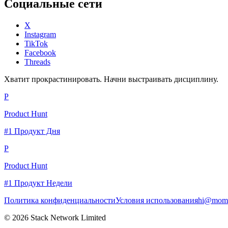
Социальные сети
X
Instagram
TikTok
Facebook
Threads
Хватит прокрастинировать. Начни выстраивать дисциплину.
P
Product Hunt
#1 Продукт Дня
P
Product Hunt
#1 Продукт Недели
Политика конфиденциальности
Условия использования
hi@momc
© 2026 Stack Network Limited