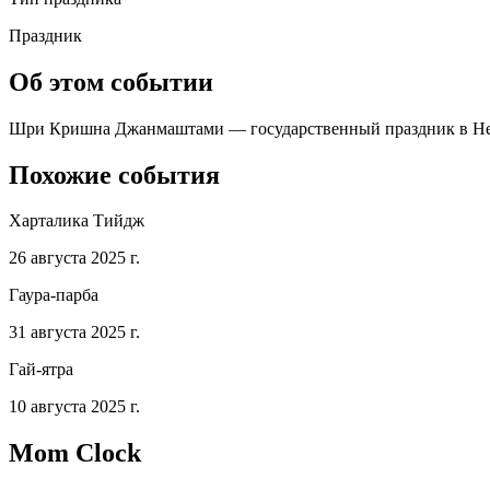
Праздник
Об этом событии
Шри Кришна Джанмаштами — государственный праздник в Непал
Похожие события
Харталика Тийдж
26 августа 2025 г.
Гаура-парба
31 августа 2025 г.
Гай-ятра
10 августа 2025 г.
Mom Clock