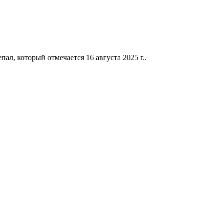
, который отмечается 16 августа 2025 г..