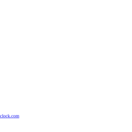
lock.com