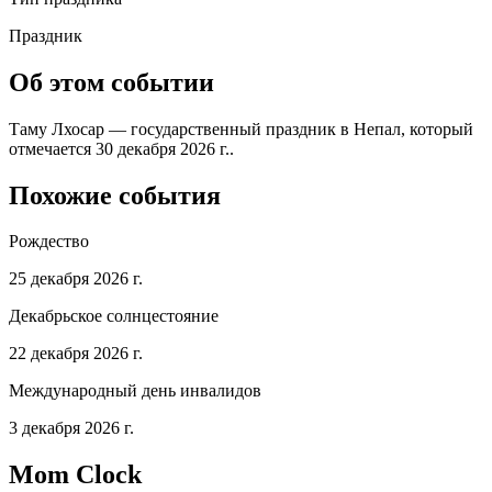
Праздник
Об этом событии
Таму Лхосар — государственный праздник в Непал, который
отмечается 30 декабря 2026 г..
Похожие события
Рождество
25 декабря 2026 г.
Декабрьское солнцестояние
22 декабря 2026 г.
Международный день инвалидов
3 декабря 2026 г.
Mom Clock