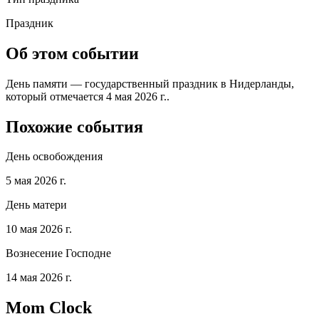
Праздник
Об этом событии
День памяти — государственный праздник в Нидерланды,
который отмечается 4 мая 2026 г..
Похожие события
День освобождения
5 мая 2026 г.
День матери
10 мая 2026 г.
Вознесение Господне
14 мая 2026 г.
Mom Clock