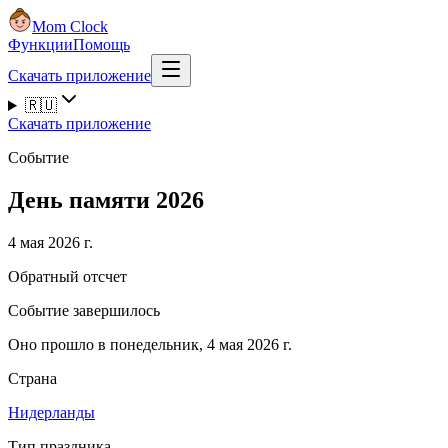
Mom Clock
Функции
Помощь
Скачать приложение
🇷🇺
Скачать приложение
Событие
День памяти 2026
4 мая 2026 г.
Обратный отсчет
Событие завершилось
Оно прошло в понедельник, 4 мая 2026 г.
Страна
Нидерланды
Тип праздника