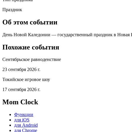
Праздник
Об этом событии
День Новой Каледонии — государственный праздник в Новая Ка
Похожие события
Сентябрьское равноденствие
23 сентября 2026 г.
Токийское игровое шоу
17 сентября 2026 г.
Mom Clock
Функции
для iOS
для Android
для Chrome