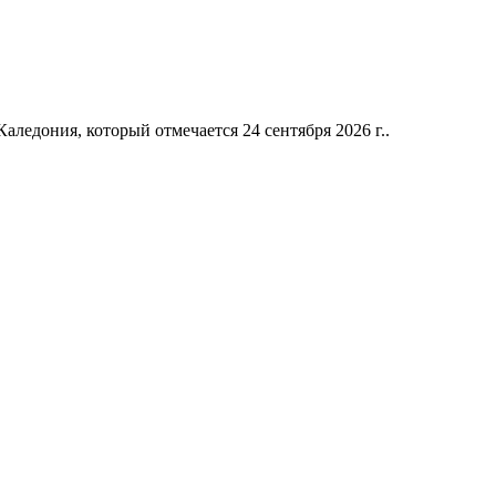
ледония, который отмечается 24 сентября 2026 г..