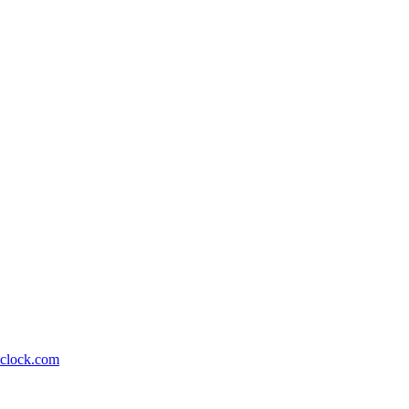
lock.com