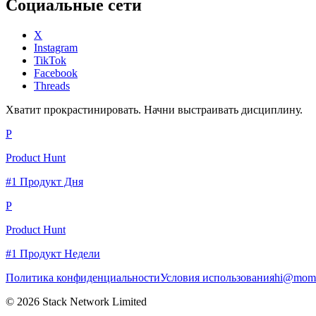
Социальные сети
X
Instagram
TikTok
Facebook
Threads
Хватит прокрастинировать. Начни выстраивать дисциплину.
P
Product Hunt
#1 Продукт Дня
P
Product Hunt
#1 Продукт Недели
Политика конфиденциальности
Условия использования
hi@momc
© 2026 Stack Network Limited