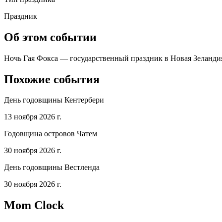
Праздник
Об этом событии
Ночь Гая Фокса — государственный праздник в Новая Зеландия,
Похожие события
День годовщины Кентербери
13 ноября 2026 г.
Годовщина островов Чатем
30 ноября 2026 г.
День годовщины Вестленда
30 ноября 2026 г.
Mom Clock