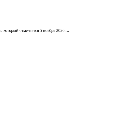
 который отмечается 5 ноября 2026 г..