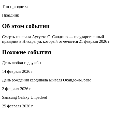
Тип праздника
Праздник
Об этом событии
Смерть генерала Аугусто С. Сандино — государственный
праздник в Никарагуа, который отмечается 21 февраля 2026 г..
Похожие события
День любви и дружбы
14 февраля 2026 г.
День рождения кардинала Мигеля Обандо-и-Браво
2 февраля 2026 г.
Samsung Galaxy Unpacked
25 февраля 2026 г.