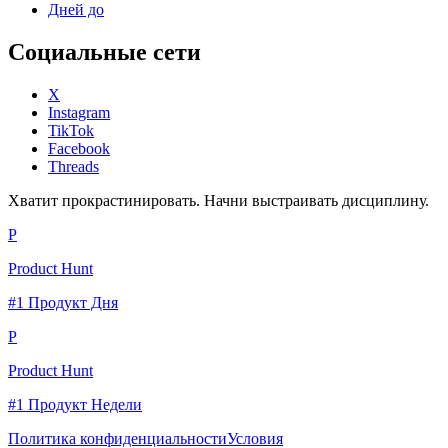
Дней до
Социальные сети
X
Instagram
TikTok
Facebook
Threads
Хватит прокрастинировать. Начни выстраивать дисциплину.
P
Product Hunt
#1 Продукт Дня
P
Product Hunt
#1 Продукт Недели
Политика конфиденциальности
Условия