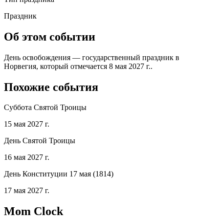
Праздник
Об этом событии
День освобождения — государственный праздник в
Норвегия, который отмечается 8 мая 2027 г..
Похожие события
Суббота Святой Троицы
15 мая 2027 г.
День Святой Троицы
16 мая 2027 г.
День Конституции 17 мая (1814)
17 мая 2027 г.
Mom Clock