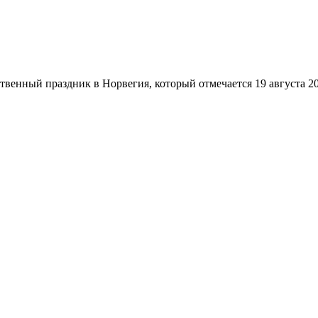
енный праздник в Норвегия, который отмечается 19 августа 202