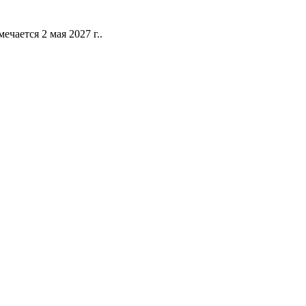
чается 2 мая 2027 г..