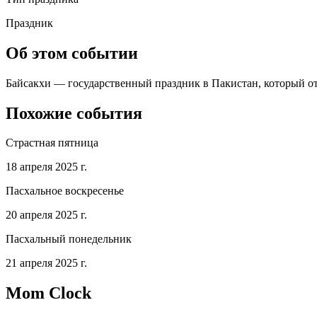
Праздник
Об этом событии
Байсакхи — государственный праздник в Пакистан, который отм
Похожие события
Страстная пятница
18 апреля 2025 г.
Пасхальное воскресенье
20 апреля 2025 г.
Пасхальный понедельник
21 апреля 2025 г.
Mom Clock