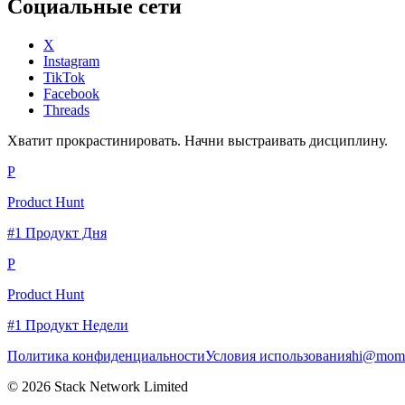
Социальные сети
X
Instagram
TikTok
Facebook
Threads
Хватит прокрастинировать. Начни выстраивать дисциплину.
P
Product Hunt
#1 Продукт Дня
P
Product Hunt
#1 Продукт Недели
Политика конфиденциальности
Условия использования
hi@momc
© 2026 Stack Network Limited