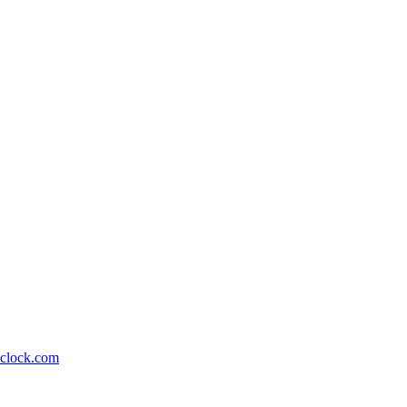
lock.com