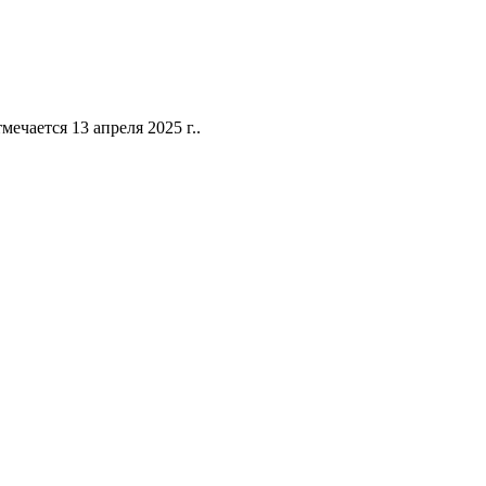
ечается 13 апреля 2025 г..