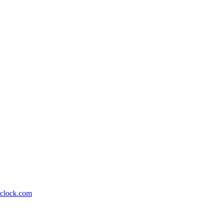
lock.com