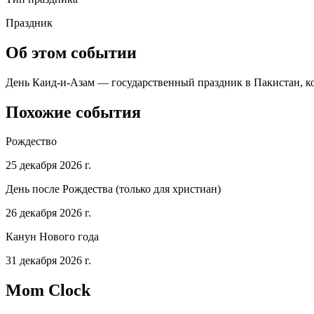
Праздник
Об этом событии
День Каид-и-Азам — государственный праздник в Пакистан, кот
Похожие события
Рождество
25 декабря 2026 г.
День после Рождества (только для христиан)
26 декабря 2026 г.
Канун Нового года
31 декабря 2026 г.
Mom Clock