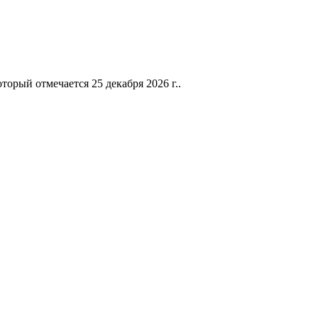
орый отмечается 25 декабря 2026 г..