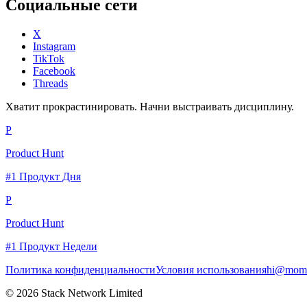
Социальные сети
X
Instagram
TikTok
Facebook
Threads
Хватит прокрастинировать. Начни выстраивать дисциплину.
P
Product Hunt
#1 Продукт Дня
P
Product Hunt
#1 Продукт Недели
Политика конфиденциальности
Условия использования
hi@momc
© 2026 Stack Network Limited