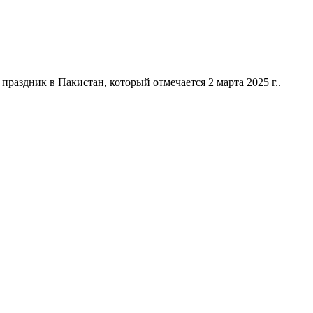
аздник в Пакистан, который отмечается 2 марта 2025 г..