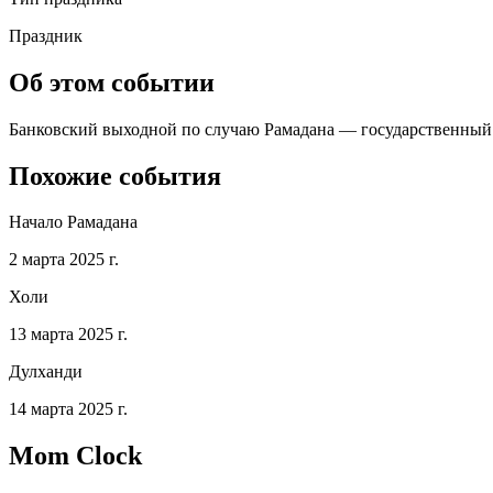
Праздник
Об этом событии
Банковский выходной по случаю Рамадана — государственный пр
Похожие события
Начало Рамадана
2 марта 2025 г.
Холи
13 марта 2025 г.
Дулханди
14 марта 2025 г.
Mom Clock