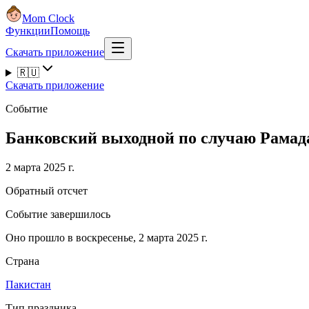
Mom Clock
Функции
Помощь
Скачать приложение
🇷🇺
Скачать приложение
Событие
Банковский выходной по случаю Рамад
2 марта 2025 г.
Обратный отсчет
Событие завершилось
Оно прошло в воскресенье, 2 марта 2025 г.
Страна
Пакистан
Тип праздника