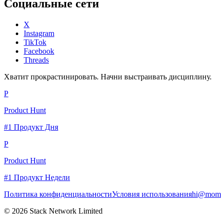
Социальные сети
X
Instagram
TikTok
Facebook
Threads
Хватит прокрастинировать. Начни выстраивать дисциплину.
P
Product Hunt
#1 Продукт Дня
P
Product Hunt
#1 Продукт Недели
Политика конфиденциальности
Условия использования
hi@momc
© 2026 Stack Network Limited