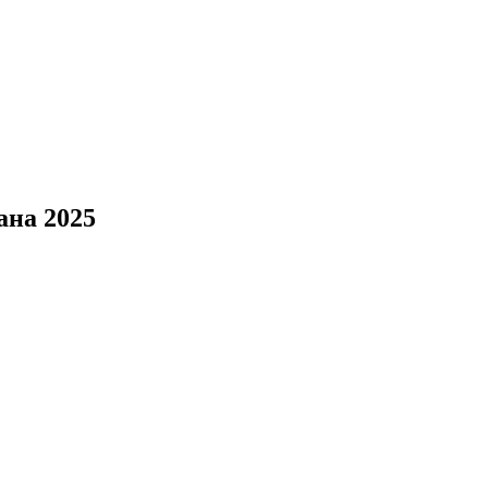
ана 2025