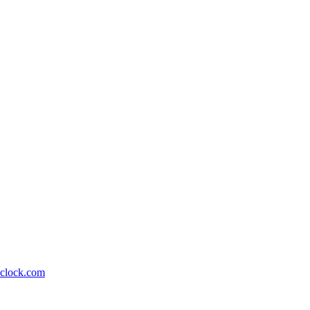
lock.com