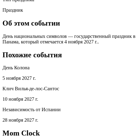
Праздник
Об этом событии
День национальных символов — государственный праздник в
Панама, который отмечается 4 ноября 2027 г..
Похожие события
День Колона
5 ноября 2027 г.
Клич Вилья-де-лос-Сантос
10 ноября 2027 г.
Независимость от Испании
28 ноября 2027 г.
Mom Clock