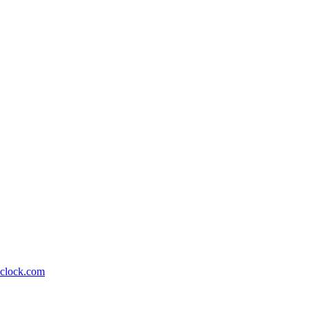
lock.com