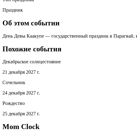
Праздник
Об этом событии
День Девы Каакупе — государственный праздник в Парагвай, ко
Похожие события
Декабрьское солнцестояние
21 декабря 2027 г.
Сочельник
24 декабря 2027 г.
Рождество
25 декабря 2027 г.
Mom Clock