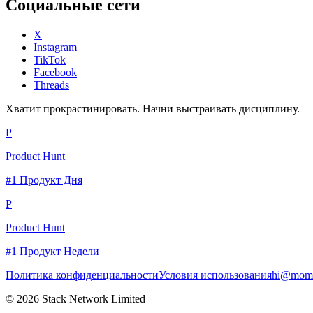
Социальные сети
X
Instagram
TikTok
Facebook
Threads
Хватит прокрастинировать. Начни выстраивать дисциплину.
P
Product Hunt
#1 Продукт Дня
P
Product Hunt
#1 Продукт Недели
Политика конфиденциальности
Условия использования
hi@momc
© 2026 Stack Network Limited