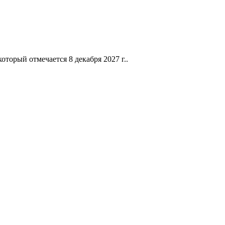
торый отмечается 8 декабря 2027 г..