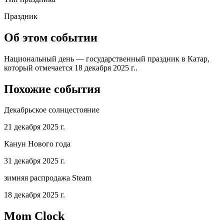
Праздник
Об этом событии
Национальный день — государственный праздник в Катар,
который отмечается 18 декабря 2025 г..
Похожие события
Декабрьское солнцестояние
21 декабря 2025 г.
Канун Нового года
31 декабря 2025 г.
зимняя распродажа Steam
18 декабря 2025 г.
Mom Clock