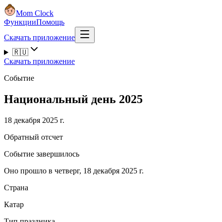
Mom Clock
Функции
Помощь
Скачать приложение
🇷🇺
Скачать приложение
Событие
Национальный день 2025
18 декабря 2025 г.
Обратный отсчет
Событие завершилось
Оно прошло в четверг, 18 декабря 2025 г.
Страна
Катар
Тип праздника