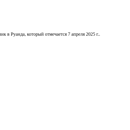
к в Руанда, который отмечается 7 апреля 2025 г..