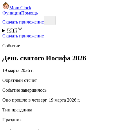
Mom Clock
Функции
Помощь
Скачать приложение
🇷🇺
Скачать приложение
Событие
День святого Иосифа 2026
19 марта 2026 г.
Обратный отсчет
Событие завершилось
Оно прошло в четверг, 19 марта 2026 г.
Тип праздника
Праздник