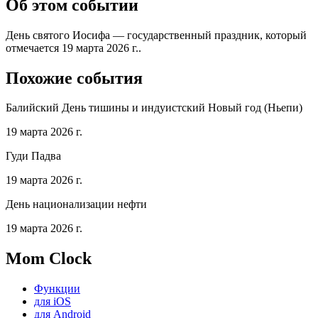
Об этом событии
День святого Иосифа — государственный праздник, который
отмечается 19 марта 2026 г..
Похожие события
Балийский День тишины и индуистский Новый год (Ньепи)
19 марта 2026 г.
Гуди Падва
19 марта 2026 г.
День национализации нефти
19 марта 2026 г.
Mom Clock
Функции
для iOS
для Android