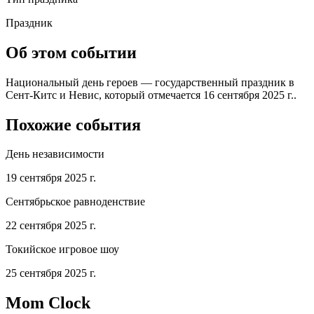
Праздник
Об этом событии
Национальный день героев — государственный праздник в
Сент-Китс и Невис, который отмечается 16 сентября 2025 г..
Похожие события
День независимости
19 сентября 2025 г.
Сентябрьское равноденствие
22 сентября 2025 г.
Токийское игровое шоу
25 сентября 2025 г.
Mom Clock