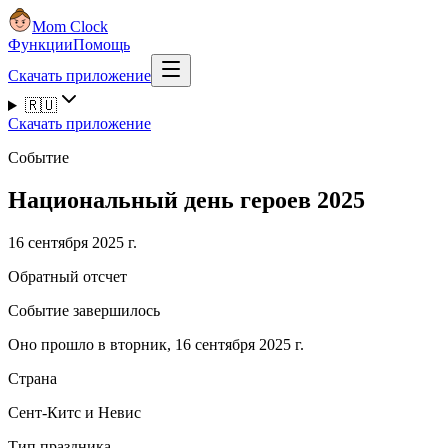
Mom Clock
Функции
Помощь
Скачать приложение
🇷🇺
Скачать приложение
Событие
Национальный день героев 2025
16 сентября 2025 г.
Обратный отсчет
Событие завершилось
Оно прошло в вторник, 16 сентября 2025 г.
Страна
Сент-Китс и Невис
Тип праздника