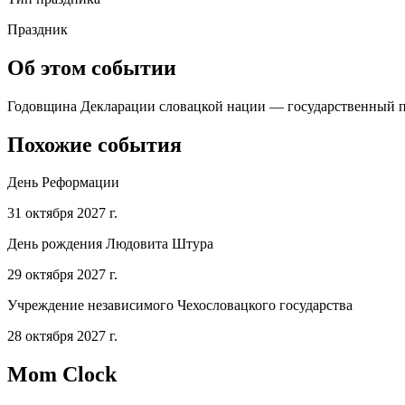
Праздник
Об этом событии
Годовщина Декларации словацкой нации — государственный пра
Похожие события
День Реформации
31 октября 2027 г.
День рождения Людовита Штура
29 октября 2027 г.
Учреждение независимого Чехословацкого государства
28 октября 2027 г.
Mom Clock