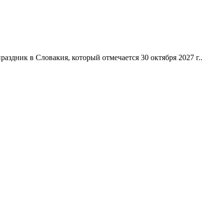
здник в Словакия, который отмечается 30 октября 2027 г..