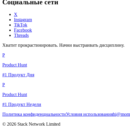
Социальные сети
X
Instagram
TikTok
Facebook
Threads
Хватит прокрастинировать. Начни выстраивать дисциплину.
P
Product Hunt
#1 Продукт Дня
P
Product Hunt
#1 Продукт Недели
Политика конфиденциальности
Условия использования
hi@momc
© 2026 Stack Network Limited