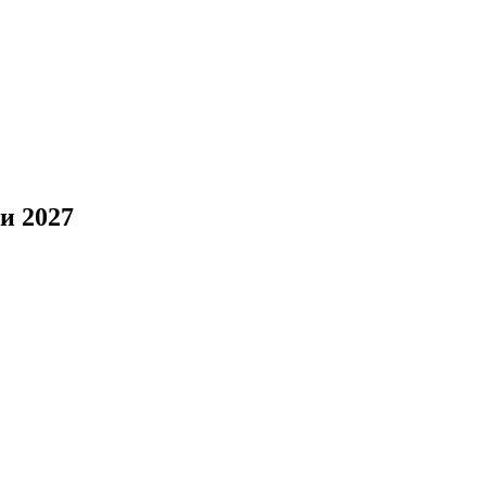
и 2027