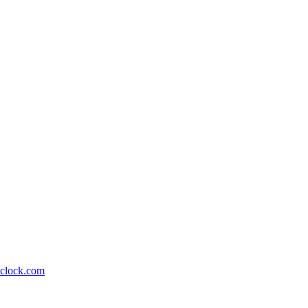
lock.com