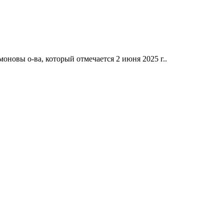
новы о-ва, который отмечается 2 июня 2025 г..