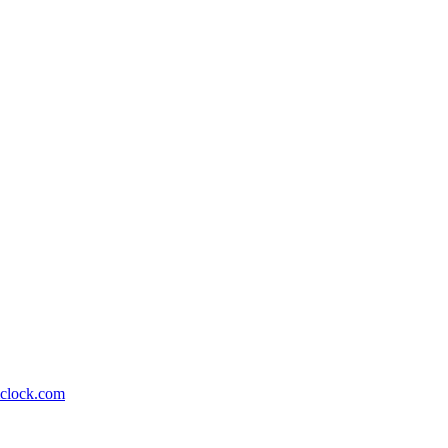
lock.com