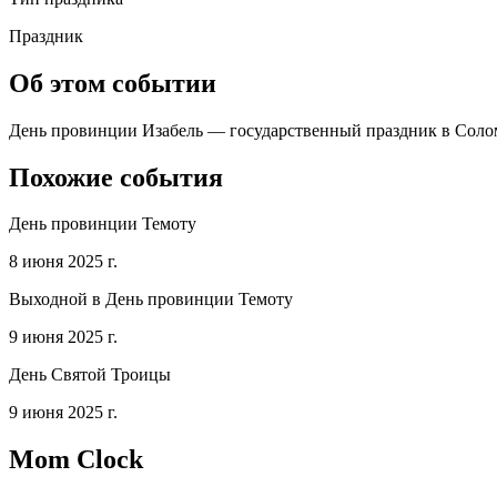
Праздник
Об этом событии
День провинции Изабель — государственный праздник в Соломо
Похожие события
День провинции Темоту
8 июня 2025 г.
Выходной в День провинции Темоту
9 июня 2025 г.
День Святой Троицы
9 июня 2025 г.
Mom Clock