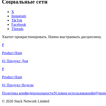
Социальные сети
X
Instagram
TikTok
Facebook
Threads
Хватит прокрастинировать. Начни выстраивать дисциплину.
P
Product Hunt
#1 Продукт Дня
P
Product Hunt
#1 Продукт Недели
Политика конфиденциальности
Условия использования
hi@momc
© 2026 Stack Network Limited