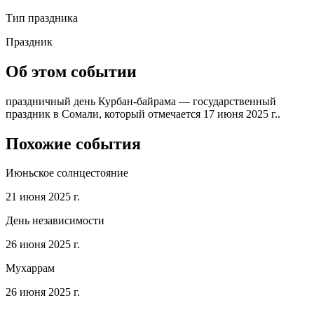
Тип праздника
Праздник
Об этом событии
праздничный день Курбан-байрама — государственный
праздник в Сомали, который отмечается 17 июня 2025 г..
Похожие события
Июньское солнцестояние
21 июня 2025 г.
День независимости
26 июня 2025 г.
Мухаррам
26 июня 2025 г.