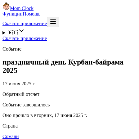
Mom Clock
Функции
Помощь
Скачать приложение
🇷🇺
Скачать приложение
Событие
праздничный день Курбан-байрама
2025
17 июня 2025 г.
Обратный отсчет
Событие завершилось
Оно прошло в вторник, 17 июня 2025 г.
Страна
Сомали