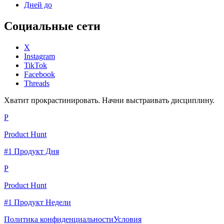
Дней до
Социальные сети
X
Instagram
TikTok
Facebook
Threads
Хватит прокрастинировать. Начни выстраивать дисциплину.
P
Product Hunt
#1 Продукт Дня
P
Product Hunt
#1 Продукт Недели
Политика конфиденциальности
Условия