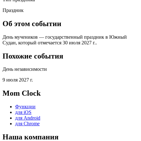
Праздник
Об этом событии
День мучеников — государственный праздник в Южный
Судан, который отмечается 30 июля 2027 г..
Похожие события
День независимости
9 июля 2027 г.
Mom Clock
Функции
для iOS
для Android
для Chrome
Наша компания