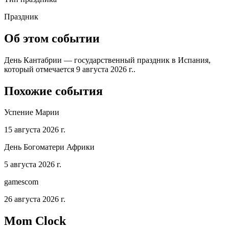
Праздник
Об этом событии
День Кантабрии — государственный праздник в Испания,
который отмечается 9 августа 2026 г..
Похожие события
Успение Марии
15 августа 2026 г.
День Богоматери Африки
5 августа 2026 г.
gamescom
26 августа 2026 г.
Mom Clock