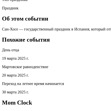
Праздник
Об этом событии
Сан-Хосе — государственный праздник в Испания, который отме
Похожие события
День отца
19 марта 2025 г.
Мартовское равноденствие
20 марта 2025 г.
Переход на летнее время начинается
30 марта 2025 г.
Mom Clock