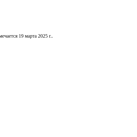
чается 19 марта 2025 г..