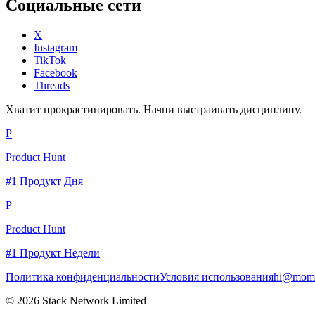
Социальные сети
X
Instagram
TikTok
Facebook
Threads
Хватит прокрастинировать. Начни выстраивать дисциплину.
P
Product Hunt
#1 Продукт Дня
P
Product Hunt
#1 Продукт Недели
Политика конфиденциальности
Условия использования
hi@momc
© 2026 Stack Network Limited