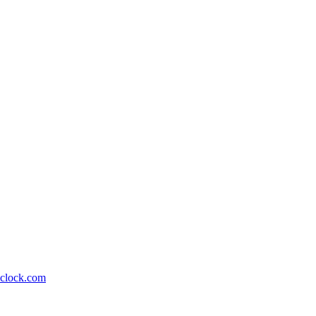
lock.com