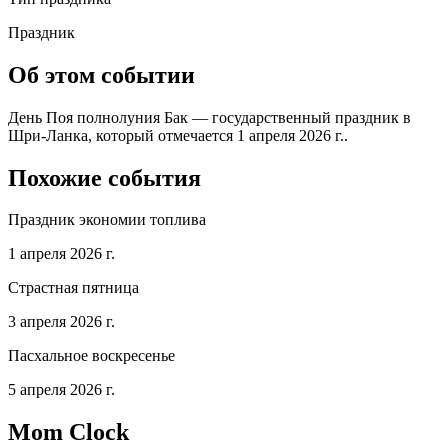
Праздник
Об этом событии
День Поя полнолуния Бак — государственный праздник в
Шри-Ланка, который отмечается 1 апреля 2026 г..
Похожие события
Праздник экономии топлива
1 апреля 2026 г.
Страстная пятница
3 апреля 2026 г.
Пасхальное воскресенье
5 апреля 2026 г.
Mom Clock