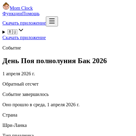
Mom Clock
Функции
Помощь
Скачать приложение
🇷🇺
Скачать приложение
Событие
День Поя полнолуния Бак 2026
1 апреля 2026 г.
Обратный отсчет
Событие завершилось
Оно прошло в среда, 1 апреля 2026 г.
Страна
Шри-Ланка
Тип праздника